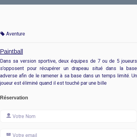
Aventure
Paintball
Dans sa version sportive, deux équipes de 7 ou de 5 joueurs
s’opposent pour récupérer un drapeau situé dans la base
adverse afin de le ramener à sa base dans un temps limité. Un
joueur est éliminé quand il est touché par une bille
Réservation