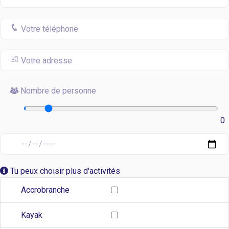
Nombre de personne
0
Tu peux choisir plus d'activités
Accrobranche
Kayak