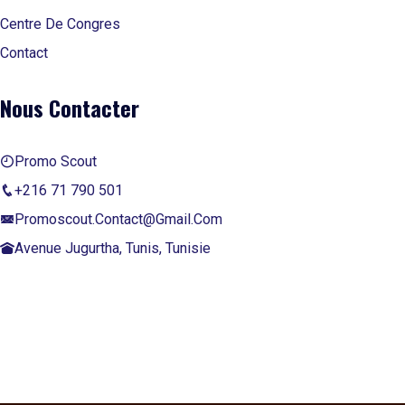
Lit pliable
Centre De Congres
Conférences & fêtes
Contact
Nous Contacter
Promo Scout
+216 71 790 501
Promoscout.contact@gmail.com
Avenue Jugurtha, Tunis, Tunisie