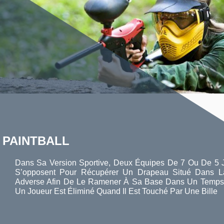
PAINTBALL
Dans Sa Version Sportive, Deux Équipes De 7 Ou De 5 
S’opposent Pour Récupérer Un Drapeau Situé Dans 
Adverse Afin De Le Ramener À Sa Base Dans Un Temps 
Un Joueur Est Éliminé Quand Il Est Touché Par Une Bille