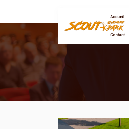
Accueil
Contact