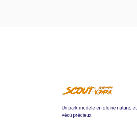
Un park modéle en pleine nature, es
vécu précieux.